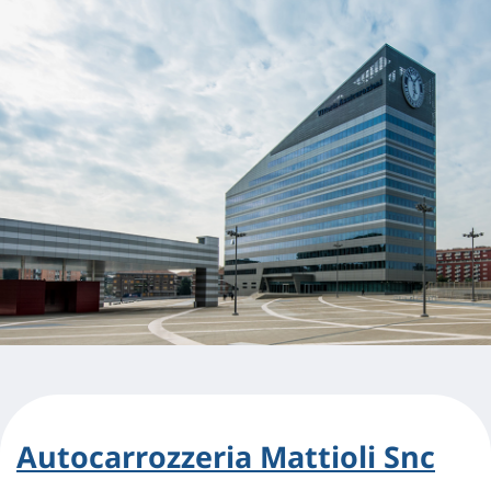
Autocarrozzeria Mattioli Snc