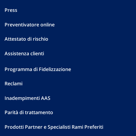
Press
Preventivatore online
Attestato di rischio
Assistenza clienti
Programma di Fidelizzazione
Reclami
Inadempimenti AAS
Parità di trattamento
Prodotti Partner e Specialisti Rami Preferiti