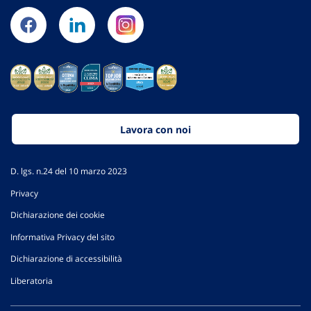
Lavora con noi
D. lgs. n.24 del 10 marzo 2023
Privacy
Dichiarazione dei cookie
Informativa Privacy del sito
Dichiarazione di accessibilità
Liberatoria