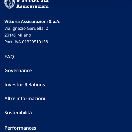
Vittoria Assicurazioni S.p.A.
Via Ignazio Gardella, 2
20149 Milano
Part. IVA 01329510158
FAQ
Governance
Investor Relations
Altre informazioni
Sostenibilità
Performances