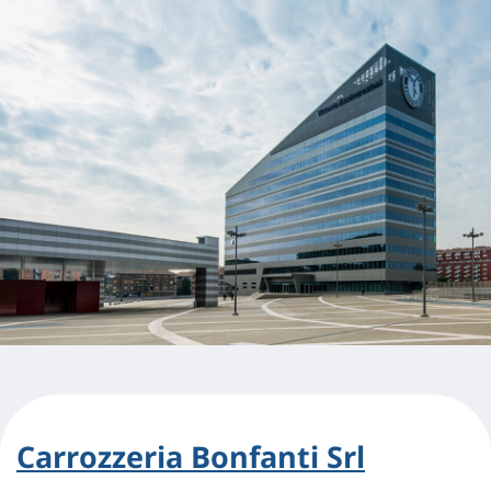
Carrozzeria Bonfanti Srl