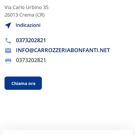
Via Carlo Urbino 35
26013 Crema (CR)
Indicazioni
0373202821
INFO@CARROZZERIABONFANTI.NET
0373202821
Chiama ora