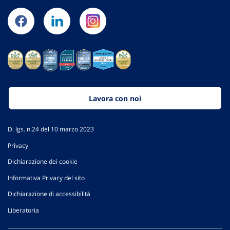
Lavora con noi
D. lgs. n.24 del 10 marzo 2023
Privacy
Dichiarazione dei cookie
Informativa Privacy del sito
Dichiarazione di accessibilità
Liberatoria