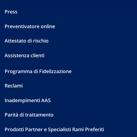
Press
Preventivatore online
Attestato di rischio
Assistenza clienti
Programma di Fidelizzazione
Reclami
Inadempimenti AAS
Parità di trattamento
Prodotti Partner e Specialisti Rami Preferiti