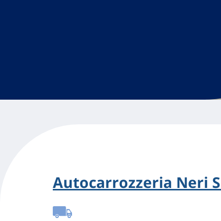
Autocarrozzeria Neri S