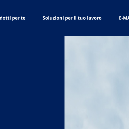
dotti per te
Soluzioni per il tuo lavoro
E-M