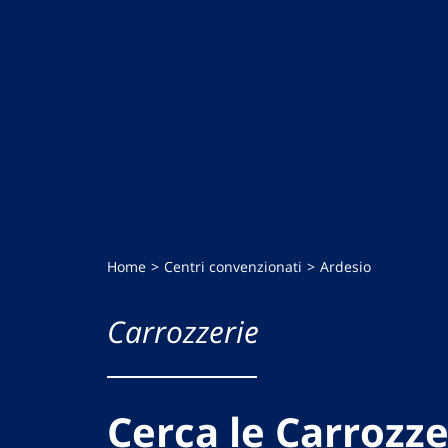
Home
Centri convenzionati
Ardesio
Carrozzerie
Cerca le Carrozze