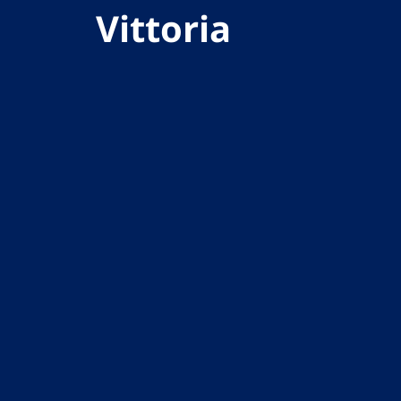
Vittoria