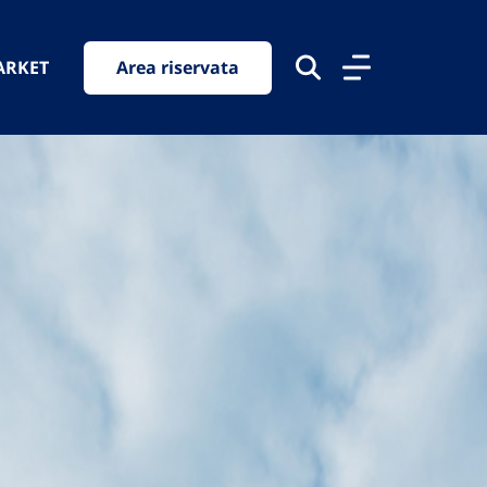
ARKET
Area riservata