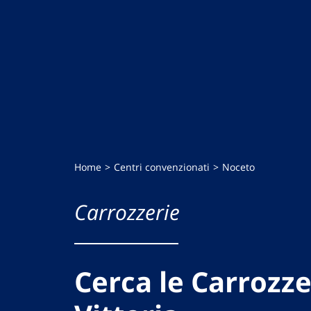
Home
Centri convenzionati
Noceto
Carrozzerie
Cerca le Carrozze