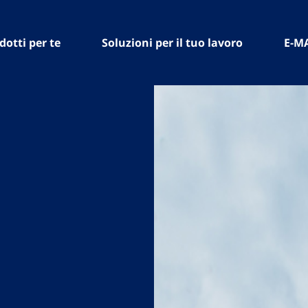
dotti per te
Soluzioni per il tuo lavoro
E-M