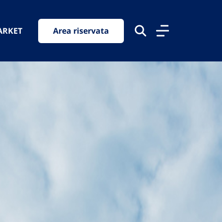
ARKET
Area riservata