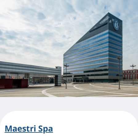
Maestri Spa