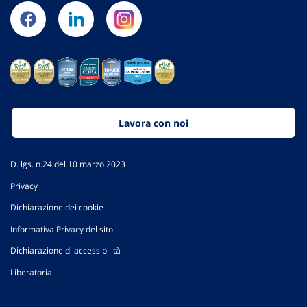
Lavora con noi
D. lgs. n.24 del 10 marzo 2023
Privacy
Dichiarazione dei cookie
Informativa Privacy del sito
Dichiarazione di accessibilità
Liberatoria