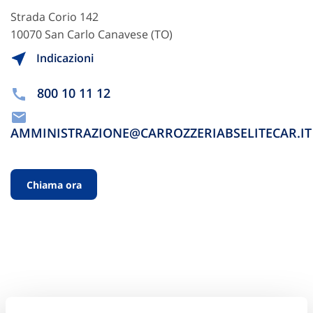
Strada Corio 142
10070 San Carlo Canavese (TO)
Indicazioni
800 10 11 12
AMMINISTRAZIONE@CARROZZERIABSELITECAR.IT
Chiama ora