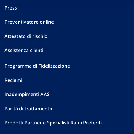
Press
Preventivatore online
Attestato di rischio
Assistenza clienti
Programma di Fidelizzazione
Reclami
Inadempimenti AAS
Parità di trattamento
Prodotti Partner e Specialisti Rami Preferiti