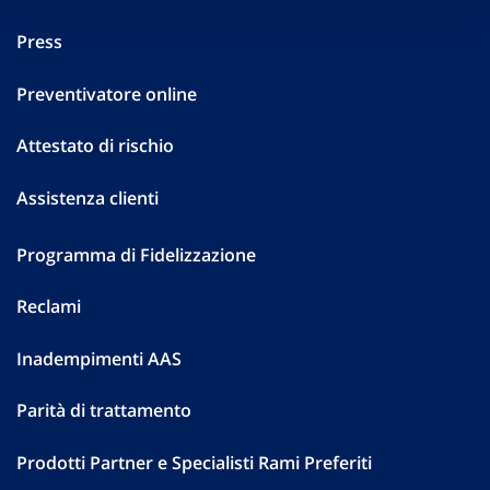
Press
Preventivatore online
Attestato di rischio
Assistenza clienti
Programma di Fidelizzazione
Reclami
Inadempimenti AAS
Parità di trattamento
Prodotti Partner e Specialisti Rami Preferiti