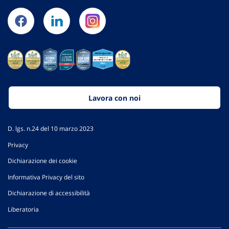
Lavora con noi
D. lgs. n.24 del 10 marzo 2023
Privacy
Dichiarazione dei cookie
Informativa Privacy del sito
Dichiarazione di accessibilità
Liberatoria