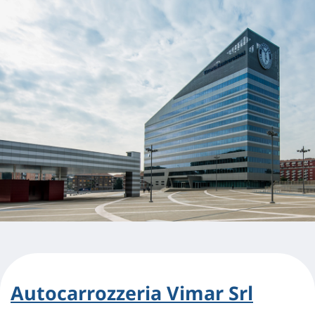
Autocarrozzeria Vimar Srl