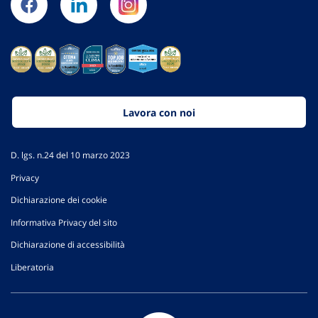
Lavora con noi
D. lgs. n.24 del 10 marzo 2023
Privacy
Dichiarazione dei cookie
Informativa Privacy del sito
Dichiarazione di accessibilità
Liberatoria