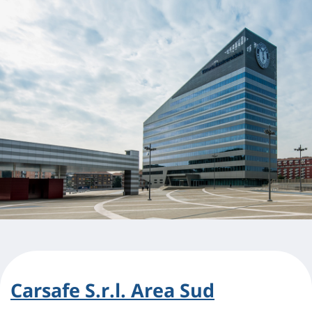
Carsafe S.r.l. Area Sud