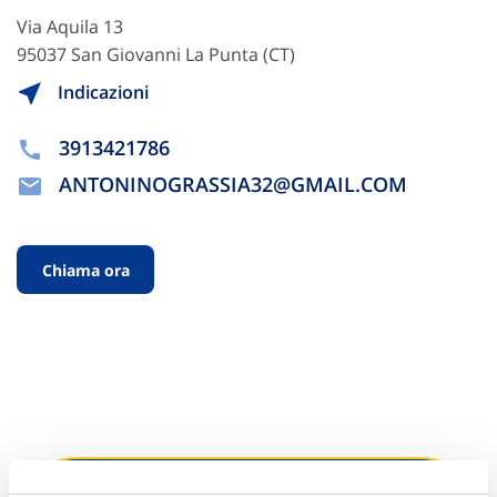
Via Aquila 13
95037 San Giovanni La Punta (CT)
Indicazioni
3913421786
ANTONINOGRASSIA32@GMAIL.COM
Chiama ora