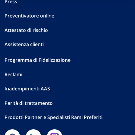
Press
Preventivatore online
Attestato di rischio
Assistenza clienti
Programma di Fidelizzazione
Reclami
Inadempimenti AAS
Parità di trattamento
Prodotti Partner e Specialisti Rami Preferiti