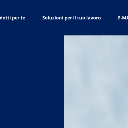
dotti per te
Soluzioni per il tuo lavoro
E-M