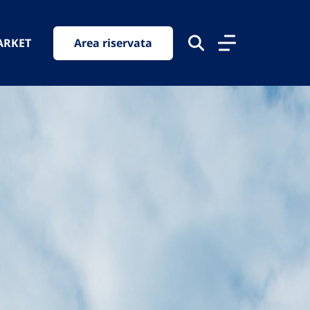
ARKET
Area riservata