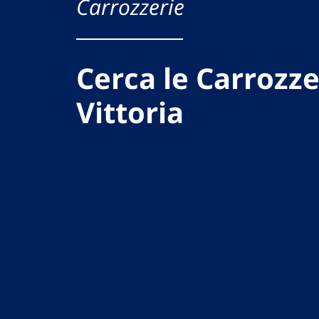
Carrozzerie
Cerca le Carrozze
Vittoria