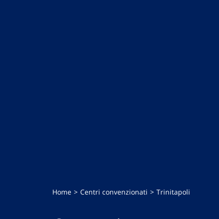
Home
Centri convenzionati
Trinitapoli