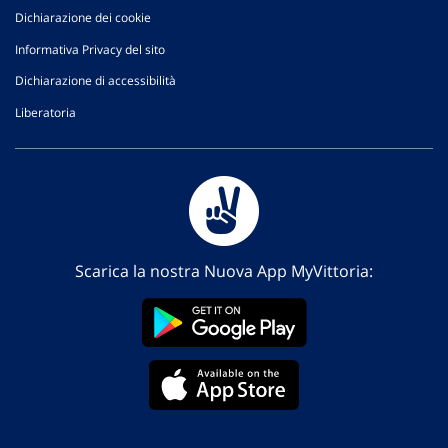
Dichiarazione dei cookie
Informativa Privacy del sito
Dichiarazione di accessibilità
Liberatoria
Scarica la nostra Nuova App MyVittoria: