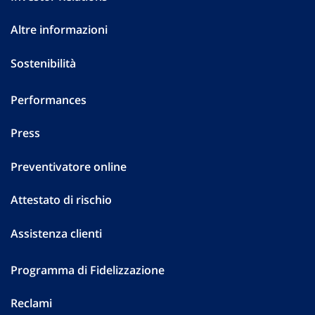
Altre informazioni
Sostenibilità
Performances
Press
Preventivatore online
Attestato di rischio
Assistenza clienti
Programma di Fidelizzazione
Reclami