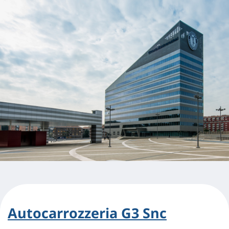
Autocarrozzeria G3 Snc