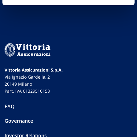
Vittoria Assicurazioni S.p.A.
Via Ignazio Gardella, 2
20149 Milano
Part. IVA 01329510158
FAQ
Governance
Investor Relations