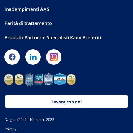
Inadempimenti AAS
Parità di trattamento
Prodotti Partner e Specialisti Rami Preferiti
Lavora con noi
D. lgs. n.24 del 10 marzo 2023
Privacy