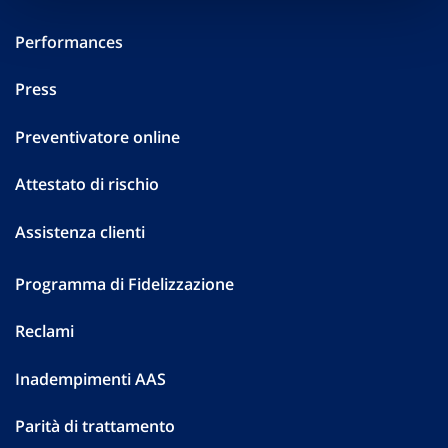
Performances
Press
Preventivatore online
Attestato di rischio
Assistenza clienti
Programma di Fidelizzazione
Reclami
Inadempimenti AAS
Parità di trattamento