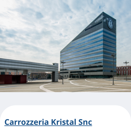
Carrozzeria Kristal Snc