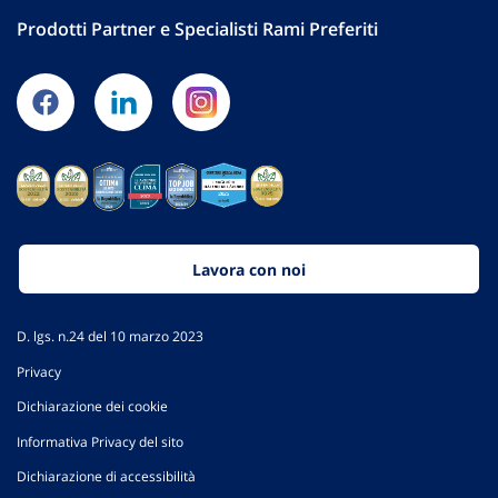
Prodotti Partner e Specialisti Rami Preferiti
Lavora con noi
D. lgs. n.24 del 10 marzo 2023
Privacy
Dichiarazione dei cookie
Informativa Privacy del sito
Dichiarazione di accessibilità