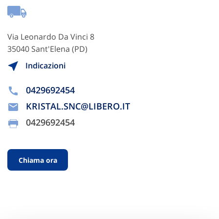
Via Leonardo Da Vinci 8
35040 Sant'Elena (PD)
Indicazioni
0429692454
KRISTAL.SNC@LIBERO.IT
0429692454
Chiama ora