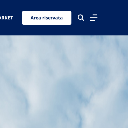
ARKET
Area riservata