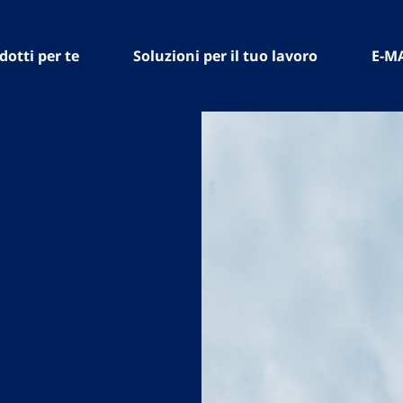
dotti per te
Soluzioni per il tuo lavoro
E-M