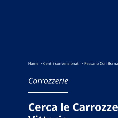
Home
Centri convenzionati
Pessano Con Born
Carrozzerie
Cerca le Carrozze