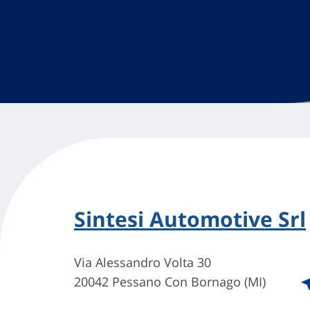
Sintesi Automotive Srl
Via Alessandro Volta 30
20042 Pessano Con Bornago (MI)