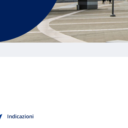
Indicazioni