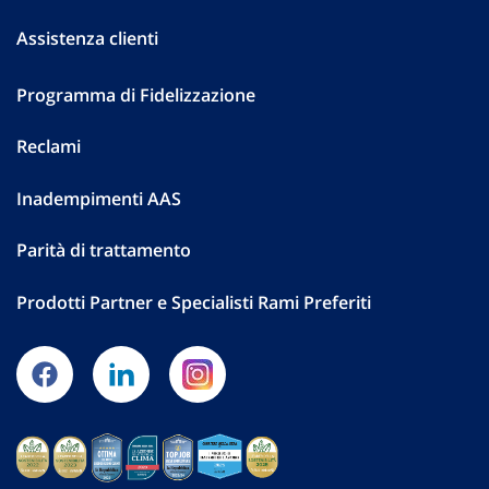
Assistenza clienti
Programma di Fidelizzazione
Reclami
Inadempimenti AAS
Parità di trattamento
Prodotti Partner e Specialisti Rami Preferiti