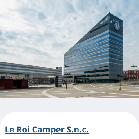
Le Roi Camper S.n.c.