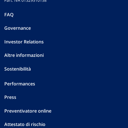
Part. IVA 01329510158
FAQ
Governance
Investor Relations
Altre informazioni
Sostenibilità
Performances
Press
Preventivatore online
Attestato di rischio