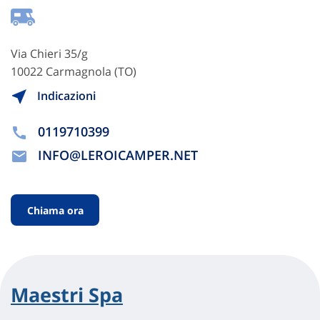
Via Chieri 35/g
10022 Carmagnola (TO)
Indicazioni
0119710399
INFO@LEROICAMPER.NET
Chiama ora
Maestri Spa