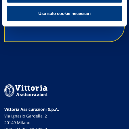
un nostro Agente.
Usa solo cookie necessari
Contattaci
Vittoria Assicurazioni S.p.A.
Via Ignazio Gardella, 2
20149 Milano