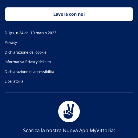
Lavora con noi
D. lgs. n.24 del 10 marzo 2023
Privacy
Dichiarazione dei cookie
Informativa Privacy del sito
Dichiarazione di accessibilità
Liberatoria
Scarica la nostra Nuova App MyVittoria: