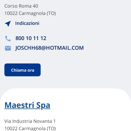
Corso Roma 40
10022 Carmagnola (TO)
Indicazioni
800 10 11 12
JOSCHH68@HOTMAIL.COM
Chiama ora
Maestri Spa
Via Industria Novanta 1
10022 Carmagnola (TO)