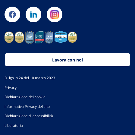
Lavora con noi
D. lgs. n.24 del 10 marzo 2023
Privacy
Dichiarazione dei cookie
Informativa Privacy del sito
Dichiarazione di accessibilità
Liberatoria