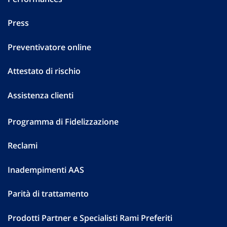
Press
Preventivatore online
Attestato di rischio
Assistenza clienti
Programma di Fidelizzazione
Reclami
Inadempimenti AAS
Parità di trattamento
Prodotti Partner e Specialisti Rami Preferiti