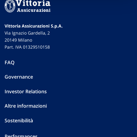
Vittoria Assicurazioni S.p.A.
Via Ignazio Gardella, 2
20149 Milano
Part. IVA 01329510158
FAQ
Governance
Investor Relations
Altre informazioni
Sostenibilità
Performances