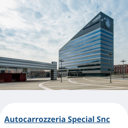
Autocarrozzeria Special Snc