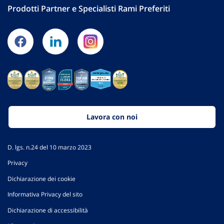
Prodotti Partner e Specialisti Rami Preferiti
Lavora con noi
D. lgs. n.24 del 10 marzo 2023
Privacy
Dichiarazione dei cookie
Informativa Privacy del sito
Dichiarazione di accessibilità