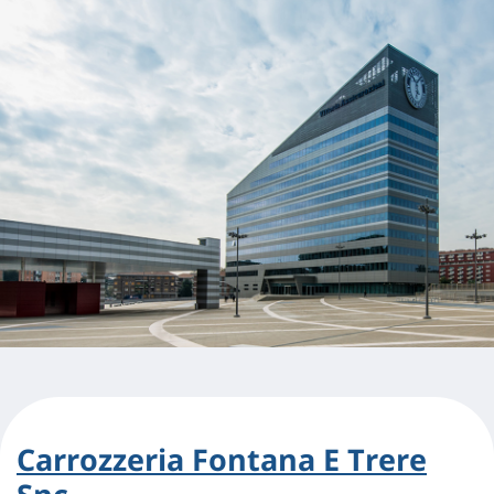
Carrozzeria Fontana E Trere