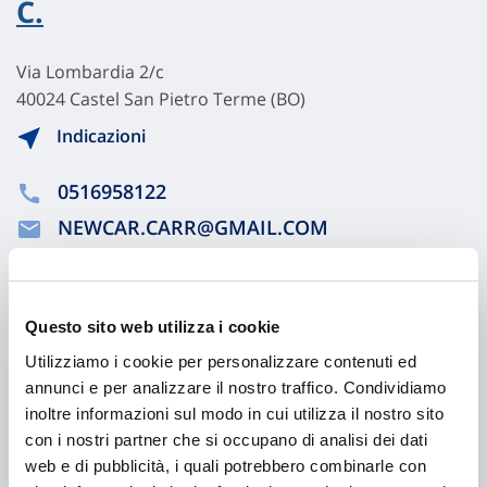
C.
Via Lombardia 2/c
40024 Castel San Pietro Terme (BO)
Indicazioni
0516958122
NEWCAR.CARR@GMAIL.COM
0516958258
Questo sito web utilizza i cookie
Chiama ora
Utilizziamo i cookie per personalizzare contenuti ed
annunci e per analizzare il nostro traffico. Condividiamo
inoltre informazioni sul modo in cui utilizza il nostro sito
con i nostri partner che si occupano di analisi dei dati
web e di pubblicità, i quali potrebbero combinarle con