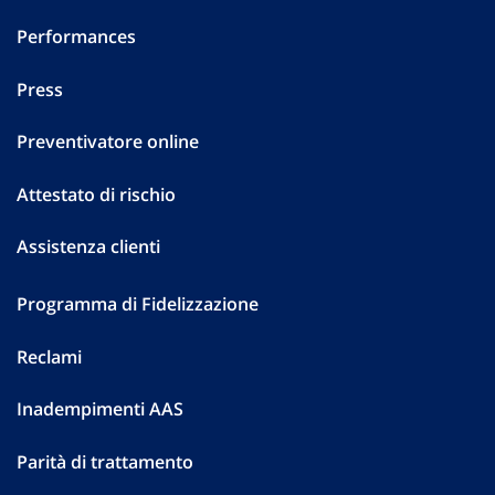
Performances
Press
Preventivatore online
Attestato di rischio
Assistenza clienti
Programma di Fidelizzazione
Reclami
Inadempimenti AAS
Parità di trattamento