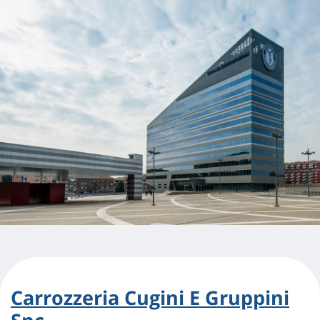
Carrozzeria Cugini E Gruppini