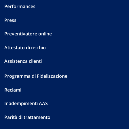
Performances
Press
Preventivatore online
Attestato di rischio
Assistenza clienti
Programma di Fidelizzazione
Reclami
Inadempimenti AAS
Parità di trattamento