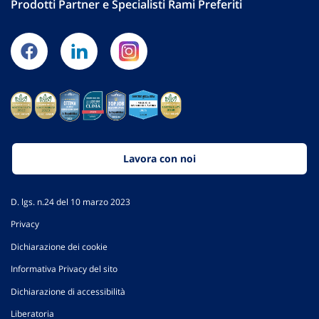
Prodotti Partner e Specialisti Rami Preferiti
Lavora con noi
D. lgs. n.24 del 10 marzo 2023
Privacy
Dichiarazione dei cookie
Informativa Privacy del sito
Dichiarazione di accessibilità
Liberatoria