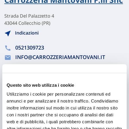
Strada Del Palazzetto 4
43044 Collecchio (PR)
Indicazioni
0521309723
INFO@CARROZZERIAMANTOVANI.IT
0521300114
Questo sito web utilizza i cookie
Chiama ora
Utilizziamo i cookie per personalizzare contenuti ed
annunci e per analizzare il nostro traffico. Condividiamo
inoltre informazioni sul modo in cui utilizza il nostro sito
con i nostri partner che si occupano di analisi dei dati
web e di pubblicità, i quali potrebbero combinarle con
altre informazioni che ha fornito loro o che hanno raccolto