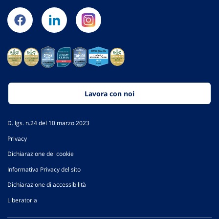
Lavora con noi
D. lgs. n.24 del 10 marzo 2023
Privacy
Dichiarazione dei cookie
Informativa Privacy del sito
Dichiarazione di accessibilità
Liberatoria