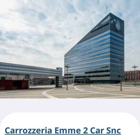
Carrozzeria Emme 2 Car Snc