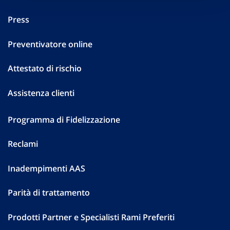
Press
Preventivatore online
Attestato di rischio
Assistenza clienti
Programma di Fidelizzazione
Reclami
Inadempimenti AAS
Parità di trattamento
Prodotti Partner e Specialisti Rami Preferiti