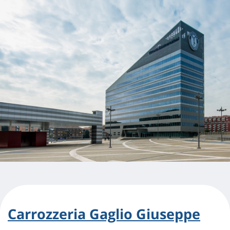
Carrozzeria Gaglio Giuseppe