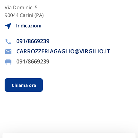
Via Dominici 5
90044 Carini (PA)
Indicazioni
091/8669239
CARROZZERIAGAGLIO@VIRGILIO.IT
091/8669239
Chiama ora