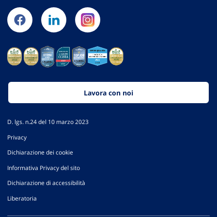
Lavora con noi
D. lgs. n.24 del 10 marzo 2023
Privacy
Dichiarazione dei cookie
Informativa Privacy del sito
Dichiarazione di accessibilità
Liberatoria