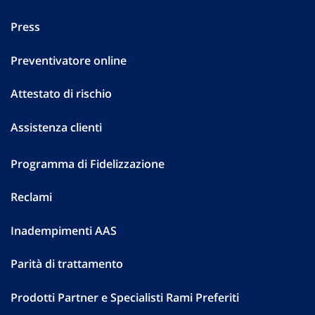
Press
Preventivatore online
Attestato di rischio
Assistenza clienti
Programma di Fidelizzazione
Reclami
Inadempimenti AAS
Parità di trattamento
Prodotti Partner e Specialisti Rami Preferiti