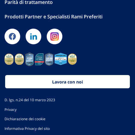
Parità di trattamento
Prodotti Partner e Specialisti Rami Preferiti
Lavora con noi
D. lgs. n.24 del 10 marzo 2023
Privacy
Dichiarazione dei cookie
Informativa Privacy del sito