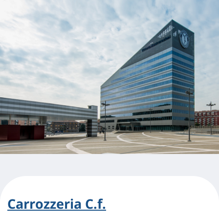
Carrozzeria C.f.