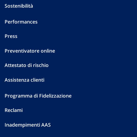
Sostenibilità
Performances
Press
Preventivatore online
Attestato di rischio
Assistenza clienti
Programma di Fidelizzazione
Reclami
Inadempimenti AAS