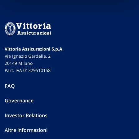
Vittoria Assicurazioni S.p.A.
Via Ignazio Gardella, 2
20149 Milano
Part. IVA 01329510158
FAQ
Governance
Investor Relations
Altre informazioni