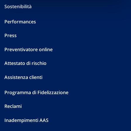
Sostenibilità
Performances
Press
Preventivatore online
Attestato di rischio
Assistenza clienti
Programma di Fidelizzazione
Reclami
Inadempimenti AAS