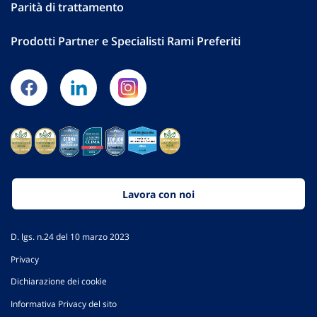
Parità di trattamento
Prodotti Partner e Specialisti Rami Preferiti
Lavora con noi
D. lgs. n.24 del 10 marzo 2023
Privacy
Dichiarazione dei cookie
Informativa Privacy del sito