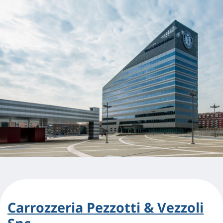
Carrozzeria Pezzotti & Vezzoli