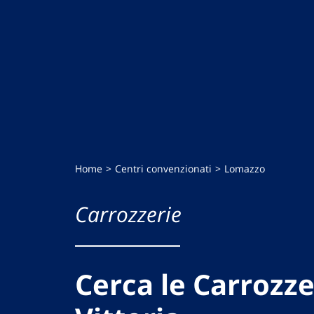
Home
Centri convenzionati
Lomazzo
Carrozzerie
Cerca le Carrozze