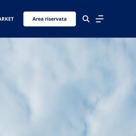
ARKET
Area riservata