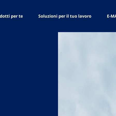
dotti per te
Soluzioni per il tuo lavoro
E-M