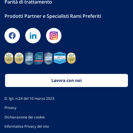
Parità di trattamento
Prodotti Partner e Specialisti Rami Preferiti
Lavora con noi
D. lgs. n.24 del 10 marzo 2023
Privacy
Dichiarazione dei cookie
Informativa Privacy del sito