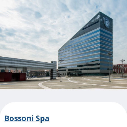
Bossoni Spa