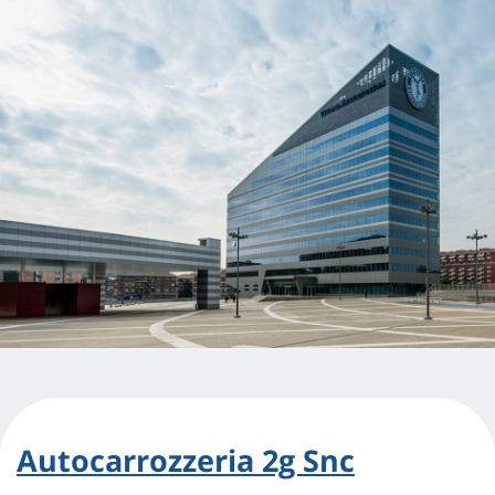
Autocarrozzeria 2g Snc