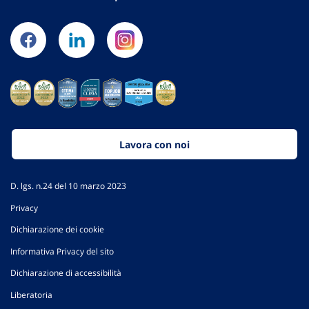
Lavora con noi
D. lgs. n.24 del 10 marzo 2023
Privacy
Dichiarazione dei cookie
Informativa Privacy del sito
Dichiarazione di accessibilità
Liberatoria