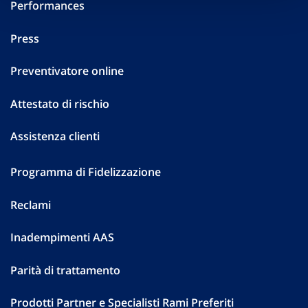
Performances
Press
Preventivatore online
Attestato di rischio
Assistenza clienti
Programma di Fidelizzazione
Reclami
Inadempimenti AAS
Parità di trattamento
Prodotti Partner e Specialisti Rami Preferiti