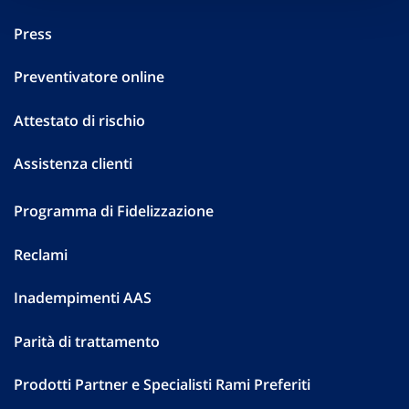
Press
Preventivatore online
Attestato di rischio
Assistenza clienti
Programma di Fidelizzazione
Reclami
Inadempimenti AAS
Parità di trattamento
Prodotti Partner e Specialisti Rami Preferiti