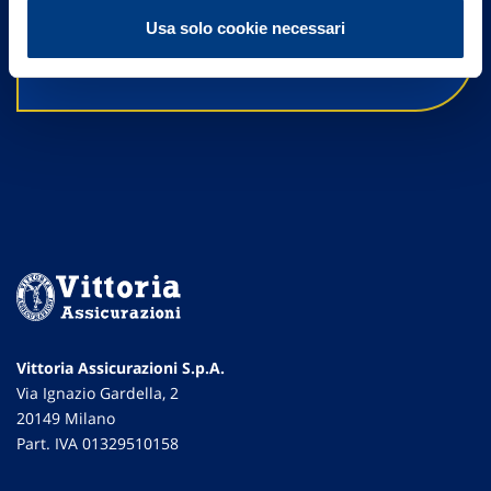
Contattaci
Usa solo cookie necessari
Vittoria Assicurazioni S.p.A.
Via Ignazio Gardella, 2
20149 Milano
Part. IVA 01329510158