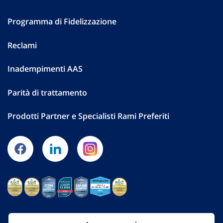
Programma di Fidelizzazione
Reclami
Inadempimenti AAS
Parità di trattamento
Prodotti Partner e Specialisti Rami Preferiti