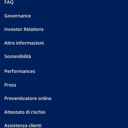
FAQ
Governance
Investor Relations
Altre informazioni
Sostenibilità
Performances
Press
Preventivatore online
Attestato di rischio
Assistenza clienti