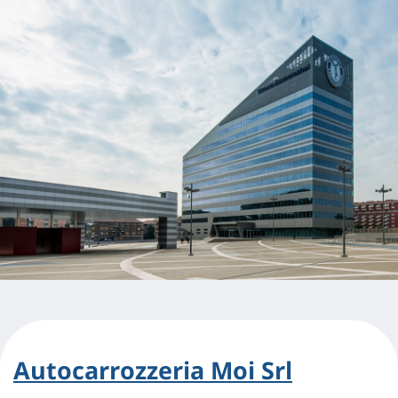
Autocarrozzeria Moi Srl