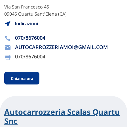
Via San Francesco 45
09045 Quartu Sant'Elena (CA)
Indicazioni
070/8676004
AUTOCARROZZERIAMOI@GMAIL.COM
070/8676004
Chiama ora
Autocarrozzeria Scalas Quartu
Snc