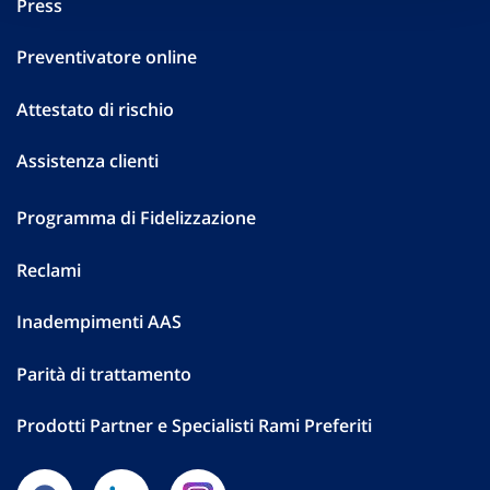
Press
Preventivatore online
Attestato di rischio
Assistenza clienti
Programma di Fidelizzazione
Reclami
Inadempimenti AAS
Parità di trattamento
Prodotti Partner e Specialisti Rami Preferiti