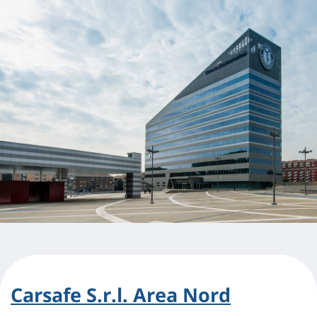
Carsafe S.r.l. Area Nord