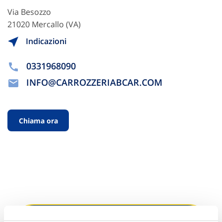
Via Besozzo
21020 Mercallo (VA)
Indicazioni
0331968090
INFO@CARROZZERIABCAR.COM
Chiama ora