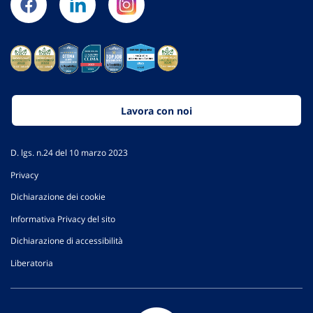
Lavora con noi
D. lgs. n.24 del 10 marzo 2023
Privacy
Dichiarazione dei cookie
Informativa Privacy del sito
Dichiarazione di accessibilità
Liberatoria