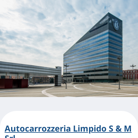
Autocarrozzeria Limpido S & M