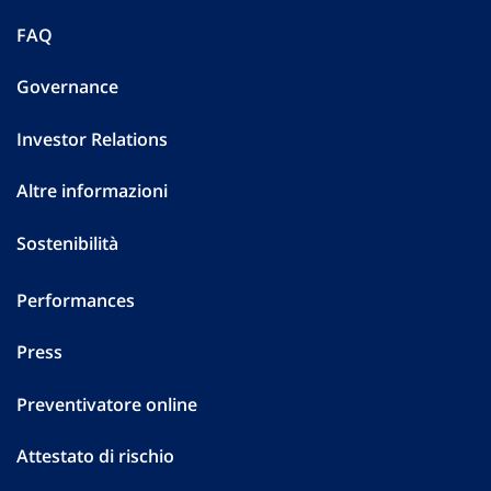
FAQ
Governance
Investor Relations
Altre informazioni
Sostenibilità
Performances
Press
Preventivatore online
Attestato di rischio