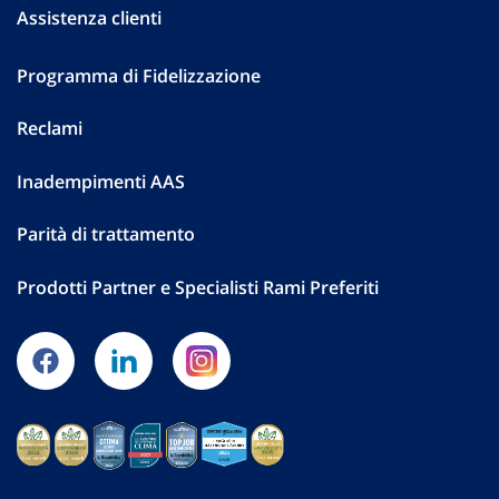
Assistenza clienti
Programma di Fidelizzazione
Reclami
Inadempimenti AAS
Parità di trattamento
Prodotti Partner e Specialisti Rami Preferiti