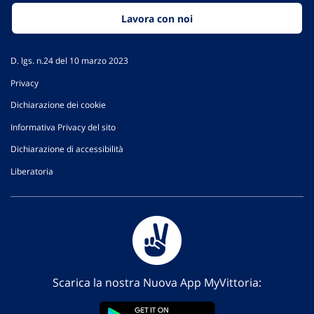
Lavora con noi
D. lgs. n.24 del 10 marzo 2023
Privacy
Dichiarazione dei cookie
Informativa Privacy del sito
Dichiarazione di accessibilità
Liberatoria
Scarica la nostra Nuova App MyVittoria: