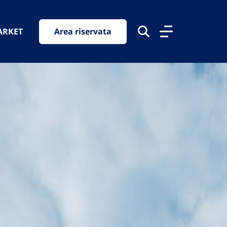
ARKET
Area riservata