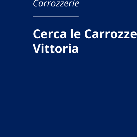
Carrozzerie
Cerca le Carrozze
Vittoria