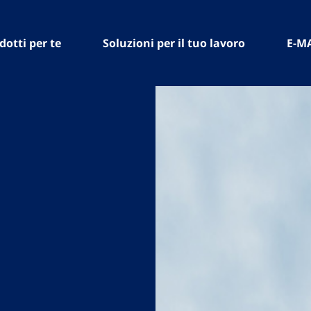
dotti per te
Soluzioni per il tuo lavoro
E-M