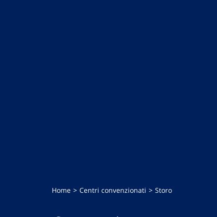
Home
Centri convenzionati
Storo