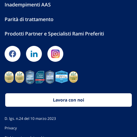
Inadempimenti AAS
Parità di trattamento
Prodotti Partner e Specialisti Rami Preferiti
Lavora con noi
D. lgs. n.24 del 10 marzo 2023
Privacy