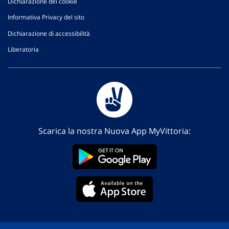
Dichiarazione dei cookie
Informativa Privacy del sito
Dichiarazione di accessibilità
Liberatoria
Scarica la nostra Nuova App MyVittoria: