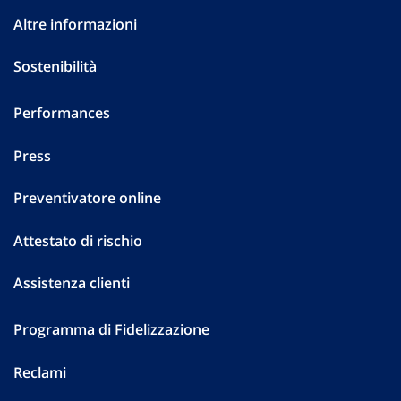
Altre informazioni
Sostenibilità
Performances
Press
Preventivatore online
Attestato di rischio
Assistenza clienti
Programma di Fidelizzazione
Reclami