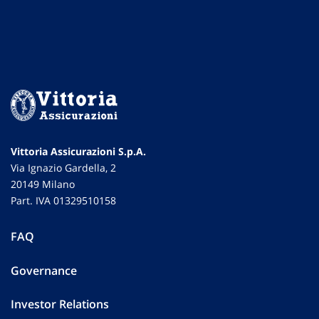
Vittoria Assicurazioni S.p.A.
Via Ignazio Gardella, 2
20149 Milano
Part. IVA 01329510158
FAQ
Governance
Investor Relations