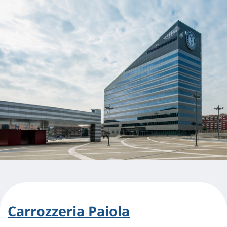
Carrozzeria Paiola