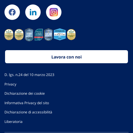
Lavora con noi
D. lgs. n.24 del 10 marzo 2023
Privacy
Dichiarazione dei cookie
Informativa Privacy del sito
Dichiarazione di accessibilità
Liberatoria