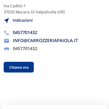
Via Cadiloi 1
37020 Marano Di Valpolicella (VR)
Indicazioni
0457701432
INFO@CARROZZERIAPAIOLA.IT
0457701432
Chiama ora