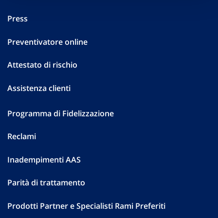
Press
Preventivatore online
Attestato di rischio
Assistenza clienti
Programma di Fidelizzazione
Reclami
Inadempimenti AAS
Parità di trattamento
Prodotti Partner e Specialisti Rami Preferiti