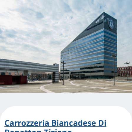
Carrozzeria Biancadese Di