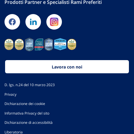
Prodotti Partner e Specialisti Rami Preferiti
Lavora con noi
D. lgs. n.24 del 10 marzo 2023
Privacy
Dichiarazione dei cookie
Informativa Privacy del sito
Dichiarazione di accessibilità
Liberatoria