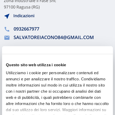
Zona Industriale Ii Fase Snc
97100 Ragusa (RG)
Indicazioni
0932667977
SALVATOREIACONO84@GMAIL.COM
Chiama ora
Questo sito web utilizza i cookie
Utilizziamo i cookie per personalizzare contenuti ed
annunci e per analizzare il nostro traffico. Condividiamo
inoltre informazioni sul modo in cui utilizza il nostro sito
con i nostri partner che si occupano di analisi dei dati
web e di pubblicità, i quali potrebbero combinarle con
altre informazioni che ha fornito loro o che hanno raccolto
dal suo utilizzo dei loro servizi. Maggiori informazioni su