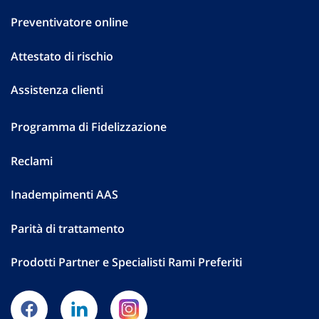
Preventivatore online
Attestato di rischio
Assistenza clienti
Programma di Fidelizzazione
Reclami
Inadempimenti AAS
Parità di trattamento
Prodotti Partner e Specialisti Rami Preferiti