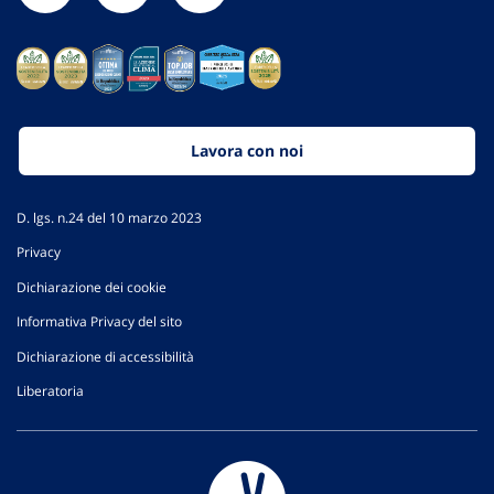
Lavora con noi
D. lgs. n.24 del 10 marzo 2023
Privacy
Dichiarazione dei cookie
Informativa Privacy del sito
Dichiarazione di accessibilità
Liberatoria