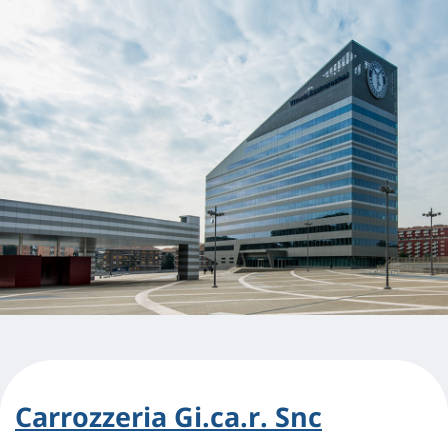
Carrozzeria Gi.ca.r. Snc