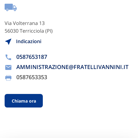
Via Volterrana 13
56030 Terricciola (PI)
Indicazioni
0587653187
AMMINISTRAZIONE@FRATELLIVANNINI.IT
0587653353
Chiama ora