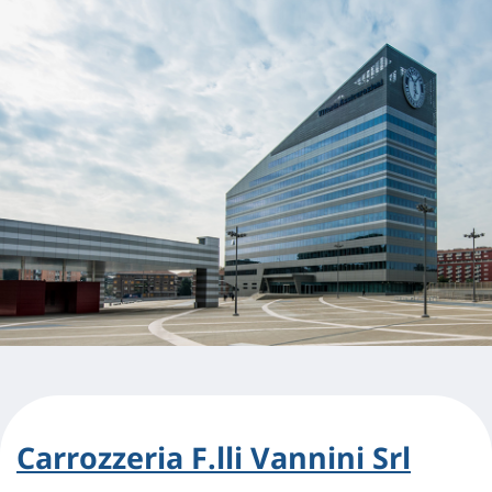
Carrozzeria F.lli Vannini Srl