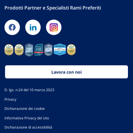
Prodotti Partner e Specialisti Rami Preferiti
Lavora con noi
D. lgs. n.24 del 10 marzo 2023
Privacy
Dichiarazione dei cookie
Informativa Privacy del sito
Dichiarazione di accessibilità