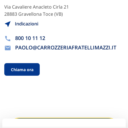
Via Cavaliere Anacleto Cirla 21
28883 Gravellona Toce (VB)
Indicazioni
800 10 11 12
PAOLO@CARROZZERIAFRATELLIMAZZI.IT
Chiama ora