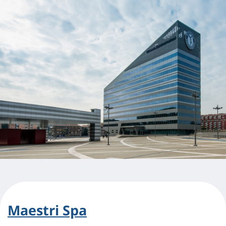
Maestri Spa