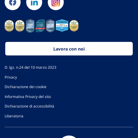
Lavora con noi
D. lgs. n.24 del 10 marzo 2023
Privacy
Dichiarazione dei cookie
Informativa Privacy del sito
Dichiarazione di accessibilità
Liberatoria