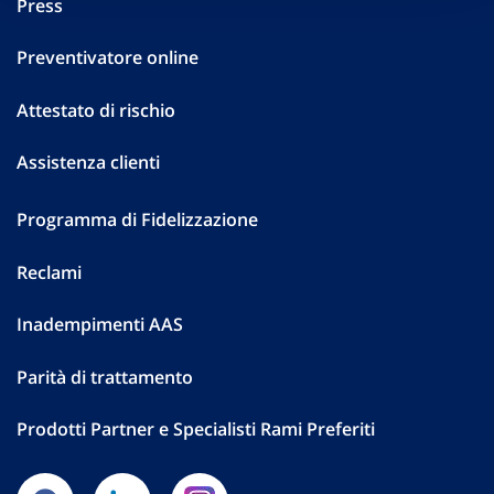
Press
Preventivatore online
Attestato di rischio
Assistenza clienti
Programma di Fidelizzazione
Reclami
Inadempimenti AAS
Parità di trattamento
Prodotti Partner e Specialisti Rami Preferiti