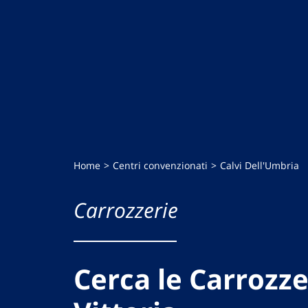
Home
Centri convenzionati
Calvi Dell'Umbria
Carrozzerie
Cerca le Carrozze