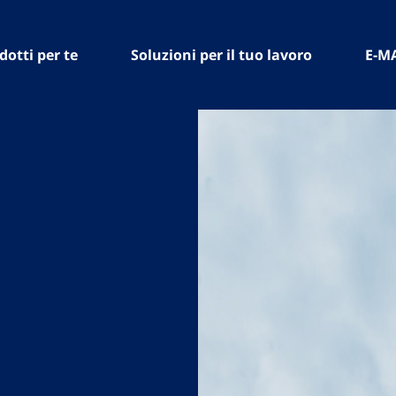
dotti per te
Soluzioni per il tuo lavoro
E-M