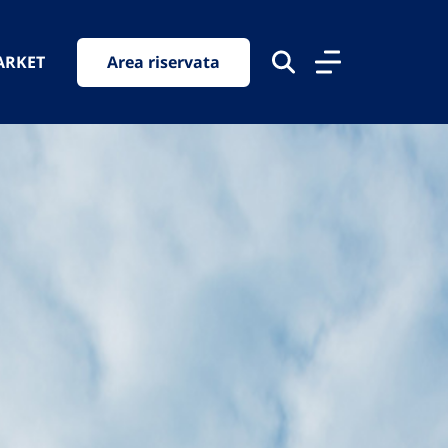
ARKET
Area riservata