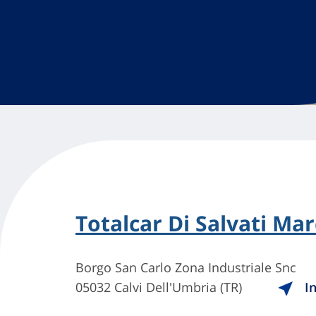
Totalcar Di Salvati Mar
Borgo San Carlo Zona Industriale Snc
05032 Calvi Dell'Umbria (TR)
In