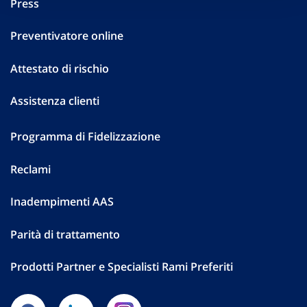
Press
Preventivatore online
Attestato di rischio
Assistenza clienti
Programma di Fidelizzazione
Reclami
Inadempimenti AAS
Parità di trattamento
Prodotti Partner e Specialisti Rami Preferiti