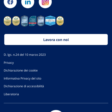
Lavora con noi
D. lgs. n.24 del 10 marzo 2023
Privacy
Dichiarazione dei cookie
Informativa Privacy del sito
Dichiarazione di accessibilità
Liberatoria