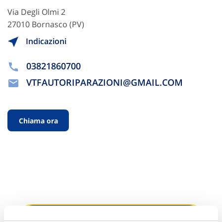
Via Degli Olmi 2
27010 Bornasco (PV)
Indicazioni
03821860700
VTFAUTORIPARAZIONI@GMAIL.COM
Chiama ora