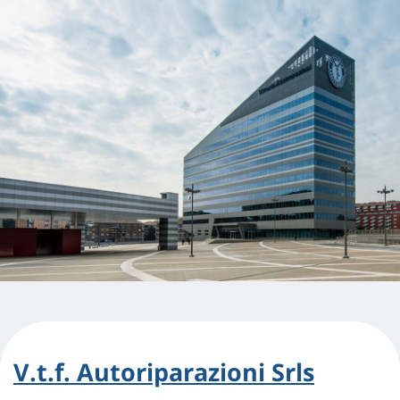
V.t.f. Autoriparazioni Srls