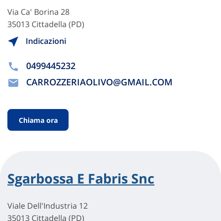
Via Ca' Borina 28
35013 Cittadella (PD)
Indicazioni
0499445232
CARROZZERIAOLIVO@GMAIL.COM
Chiama ora
Sgarbossa E Fabris Snc
Viale Dell'Industria 12
35013 Cittadella (PD)