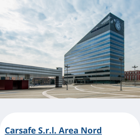
Carsafe S.r.l. Area Nord