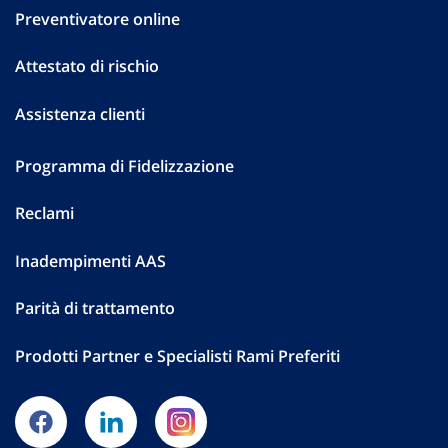
Preventivatore online
Attestato di rischio
Assistenza clienti
Programma di Fidelizzazione
Reclami
Inadempimenti AAS
Parità di trattamento
Prodotti Partner e Specialisti Rami Preferiti