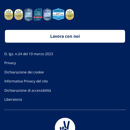
Lavora con noi
D. lgs. n.24 del 10 marzo 2023
Privacy
Dichiarazione dei cookie
Informativa Privacy del sito
Dichiarazione di accessibilità
Liberatoria