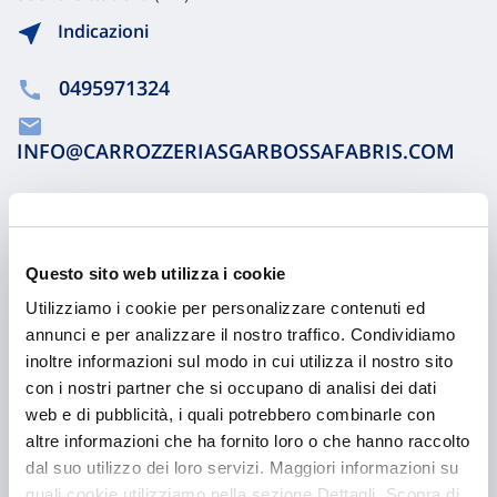
Indicazioni
0495971324
INFO@CARROZZERIASGARBOSSAFABRIS.COM
Chiama ora
Questo sito web utilizza i cookie
Utilizziamo i cookie per personalizzare contenuti ed
annunci e per analizzare il nostro traffico. Condividiamo
inoltre informazioni sul modo in cui utilizza il nostro sito
con i nostri partner che si occupano di analisi dei dati
web e di pubblicità, i quali potrebbero combinarle con
altre informazioni che ha fornito loro o che hanno raccolto
dal suo utilizzo dei loro servizi. Maggiori informazioni su
quali cookie utilizziamo nella sezione Dettagli. Scopra di