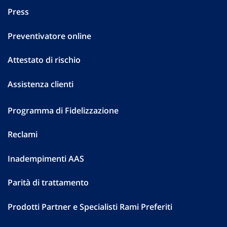
Press
Preventivatore online
Attestato di rischio
Assistenza clienti
Programma di Fidelizzazione
Reclami
Inadempimenti AAS
Parità di trattamento
Prodotti Partner e Specialisti Rami Preferiti