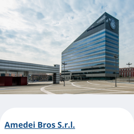
Amedei Bros S.r.l.