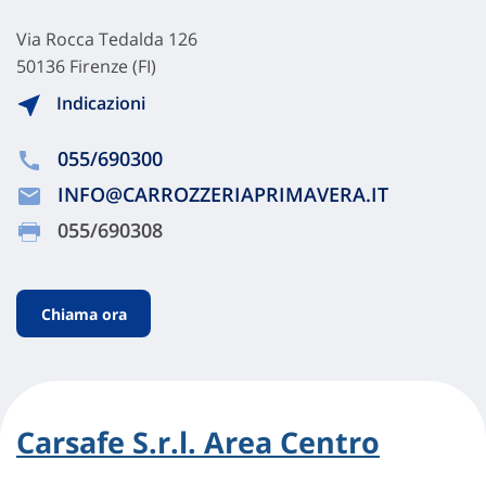
Via Rocca Tedalda 126
50136 Firenze (FI)
Indicazioni
055/690300
INFO@CARROZZERIAPRIMAVERA.IT
055/690308
Chiama ora
Carsafe S.r.l. Area Centro