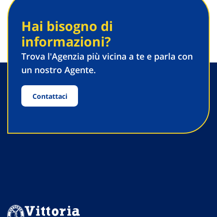
Hai bisogno di
informazioni?
Trova l'Agenzia più vicina a te e parla con
un nostro Agente.
Contattaci