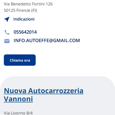
Via Benedetto Fortini 126
50125 Firenze (FI)
Indicazioni
055642014
INFO.AUTOEFFE@GMAIL.COM
Chiama ora
Nuova Autocarrozzeria
Vannoni
Via Livorno 8/4