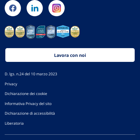
Lavora con noi
D. lgs. n.24 del 10 marzo 2023
Privacy
Dichiarazione dei cookie
Informativa Privacy del sito
Dichiarazione di accessibilità
Liberatoria