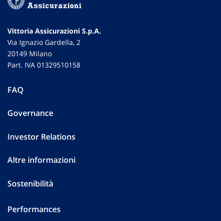
Vittoria Assicurazioni S.p.A.
Via Ignazio Gardella, 2
20149 Milano
Part. IVA 01329510158
FAQ
Governance
Investor Relations
Altre informazioni
Sostenibilità
Performances