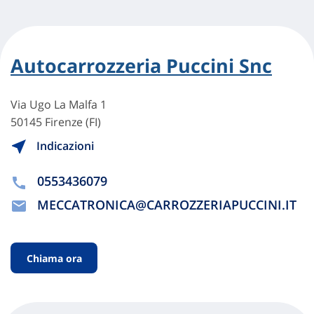
Autocarrozzeria Puccini Snc
Via Ugo La Malfa 1
50145 Firenze (FI)
Indicazioni
0553436079
MECCATRONICA@CARROZZERIAPUCCINI.IT
Chiama ora