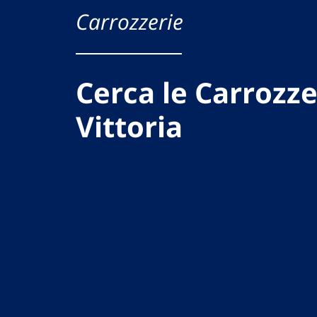
Carrozzerie
Cerca le Carrozze
Vittoria