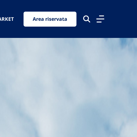
ARKET
Area riservata