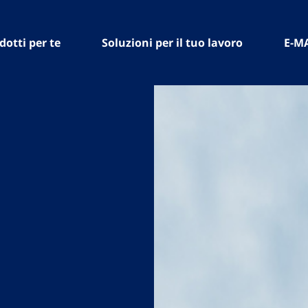
dotti per te
Soluzioni per il tuo lavoro
E-M