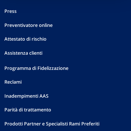
Press
Preventivatore online
Attestato di rischio
Assistenza clienti
Programma di Fidelizzazione
Reclami
Inadempimenti AAS
Parità di trattamento
Prodotti Partner e Specialisti Rami Preferiti