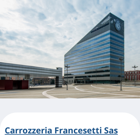
Carrozzeria Francesetti Sas