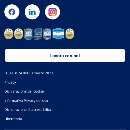
Lavora con noi
D. lgs. n.24 del 10 marzo 2023
Privacy
Dichiarazione dei cookie
Informativa Privacy del sito
Dichiarazione di accessibilità
Liberatoria