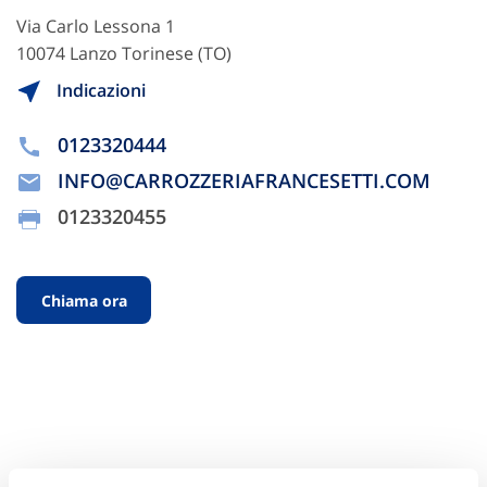
Via Carlo Lessona 1
10074 Lanzo Torinese (TO)
Indicazioni
0123320444
INFO@CARROZZERIAFRANCESETTI.COM
0123320455
Chiama ora