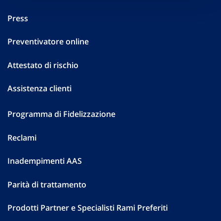
Press
Preventivatore online
Attestato di rischio
Assistenza clienti
Programma di Fidelizzazione
Reclami
Inadempimenti AAS
Parità di trattamento
Prodotti Partner e Specialisti Rami Preferiti