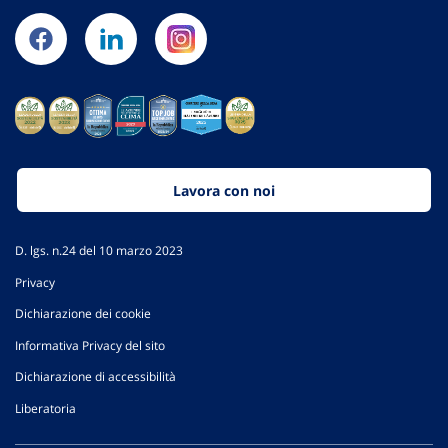
Lavora con noi
D. lgs. n.24 del 10 marzo 2023
Privacy
Dichiarazione dei cookie
Informativa Privacy del sito
Dichiarazione di accessibilità
Liberatoria