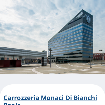
Carrozzeria Monaci Di Bianchi