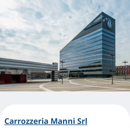
Carrozzeria Manni Srl