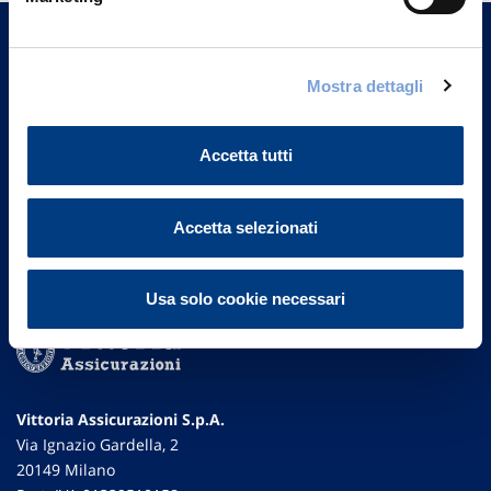
un nostro Agente.
Contattaci
Mostra dettagli
Accetta tutti
Accetta selezionati
Usa solo cookie necessari
Vittoria Assicurazioni S.p.A.
Via Ignazio Gardella, 2
20149 Milano