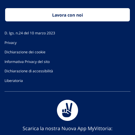
Lavora con noi
D. lgs. n.24 del 10 marzo 2023
Privacy
Dichiarazione dei cookie
Informativa Privacy del sito
Dichiarazione di accessibilità
Liberatoria
Scarica la nostra Nuova App MyVittoria: