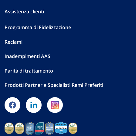
Assistenza clienti
Programma di Fidelizzazione
Reclami
Inadempimenti AAS
Parità di trattamento
Prodotti Partner e Specialisti Rami Preferiti