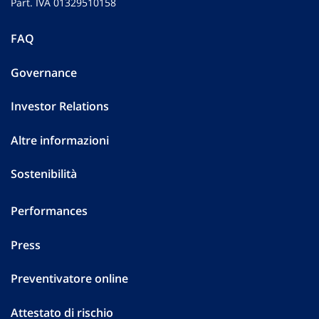
Part. IVA 01329510158
FAQ
Governance
Investor Relations
Altre informazioni
Sostenibilità
Performances
Press
Preventivatore online
Attestato di rischio