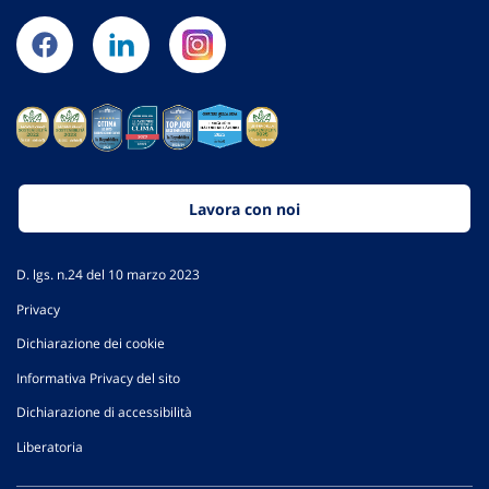
Lavora con noi
D. lgs. n.24 del 10 marzo 2023
Privacy
Dichiarazione dei cookie
Informativa Privacy del sito
Dichiarazione di accessibilità
Liberatoria