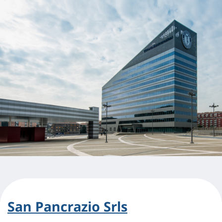
San Pancrazio Srls