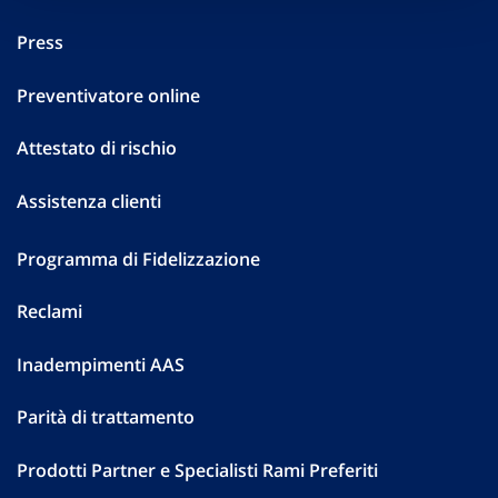
Press
Preventivatore online
Attestato di rischio
Assistenza clienti
Programma di Fidelizzazione
Reclami
Inadempimenti AAS
Parità di trattamento
Prodotti Partner e Specialisti Rami Preferiti