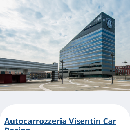
Autocarrozzeria Visentin Car