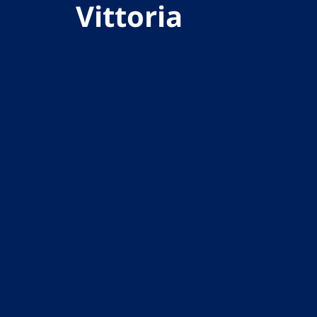
Vittoria