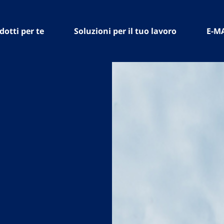
dotti per te
Soluzioni per il tuo lavoro
E-M