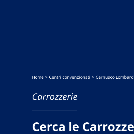
Home
Centri convenzionati
Cernusco Lombard
Carrozzerie
Cerca le Carrozze