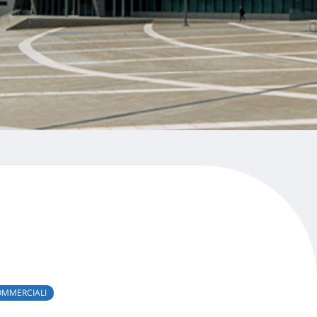
MMERCIALI