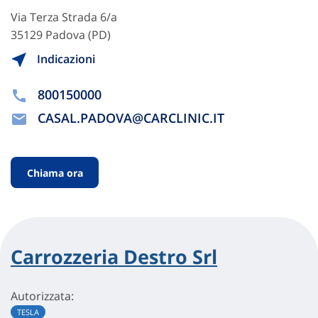
Via Terza Strada 6/a
35129 Padova (PD)
Indicazioni
800150000
CASAL.PADOVA@CARCLINIC.IT
Chiama ora
Carrozzeria Destro Srl
Autorizzata:
TESLA