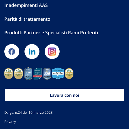
Inadempimenti AAS
Parità di trattamento
Prodotti Partner e Specialisti Rami Preferiti
Lavora con noi
D. lgs. n.24 del 10 marzo 2023
Privacy