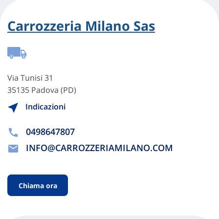
Carrozzeria Milano Sas
Via Tunisi 31
35135 Padova (PD)
Indicazioni
0498647807
INFO@CARROZZERIAMILANO.COM
Chiama ora