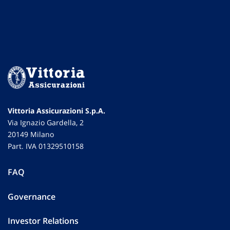
Vittoria Assicurazioni S.p.A.
Via Ignazio Gardella, 2
20149 Milano
Part. IVA 01329510158
FAQ
Governance
Investor Relations