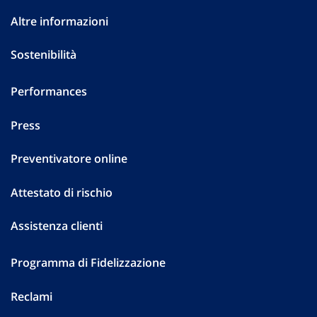
Altre informazioni
Sostenibilità
Performances
Press
Preventivatore online
Attestato di rischio
Assistenza clienti
Programma di Fidelizzazione
Reclami