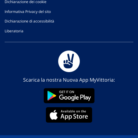
Dichiarazione dei cookie
Informativa Privacy del sito
Dichiarazione di accessibilità
Liberatoria
Scarica la nostra Nuova App MyVittoria: