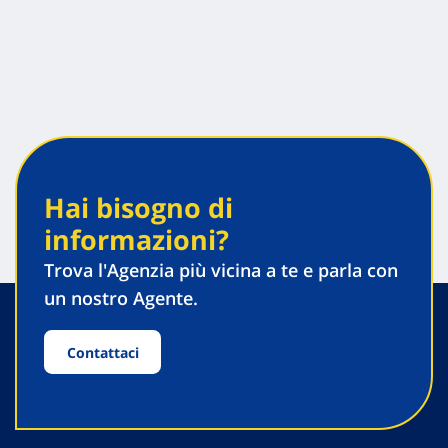
Hai bisogno di
informazioni?
Trova l'Agenzia più vicina a te e parla con
un nostro Agente.
Contattaci