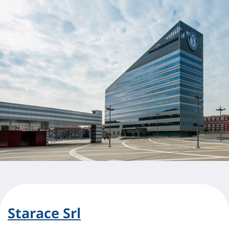
Starace Srl