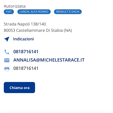
Autorizzata:
FIAT
LANCIA. ALFA ROMEO
RENAULT E DACIA
Strada Napoli 138/140
80053 Castellammare Di Stabia (NA)
Indicazioni
0818716141
ANNALISA@MICHELESTARACE.IT
0818716141
Chiama ora