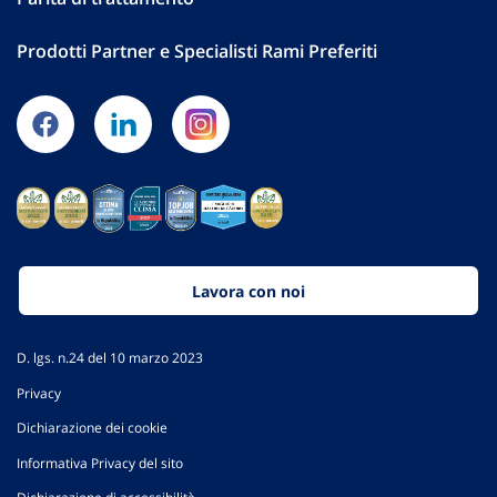
Prodotti Partner e Specialisti Rami Preferiti
Lavora con noi
D. lgs. n.24 del 10 marzo 2023
Privacy
Dichiarazione dei cookie
Informativa Privacy del sito