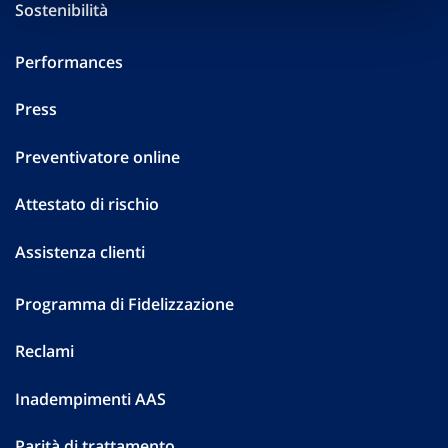
Sostenibilità
Performances
Press
Preventivatore online
Attestato di rischio
Assistenza clienti
Programma di Fidelizzazione
Reclami
Inadempimenti AAS
Parità di trattamento