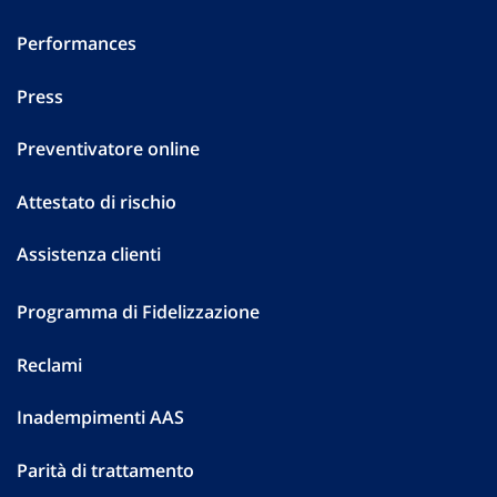
Performances
Press
Preventivatore online
Attestato di rischio
Assistenza clienti
Programma di Fidelizzazione
Reclami
Inadempimenti AAS
Parità di trattamento