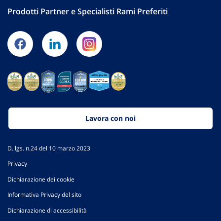
Prodotti Partner e Specialisti Rami Preferiti
Lavora con noi
D. lgs. n.24 del 10 marzo 2023
Privacy
Dichiarazione dei cookie
Informativa Privacy del sito
Dichiarazione di accessibilità