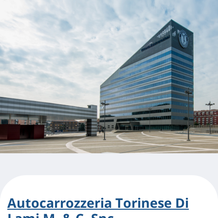
Autocarrozzeria Torinese Di