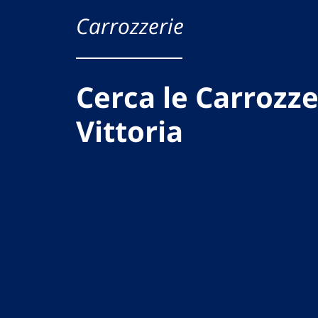
Carrozzerie
Cerca le Carrozze
Vittoria