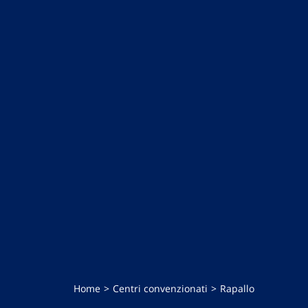
Home
Centri convenzionati
Rapallo