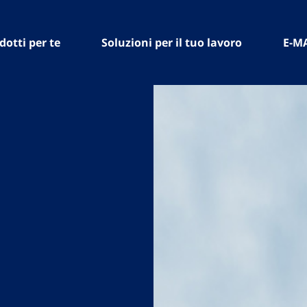
dotti per te
Soluzioni per il tuo lavoro
E-M