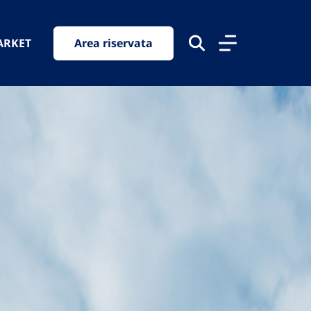
ARKET
Area riservata