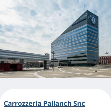
Carrozzeria Pallanch Snc