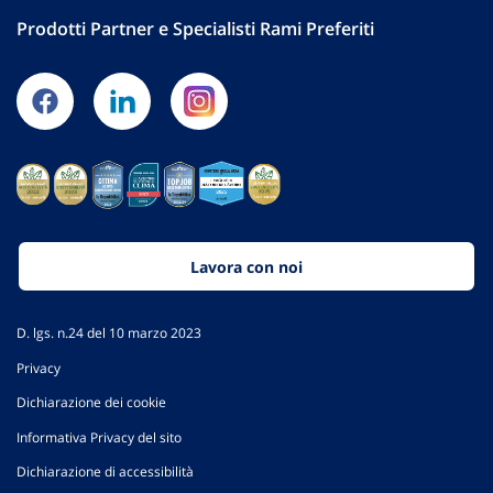
Prodotti Partner e Specialisti Rami Preferiti
Lavora con noi
D. lgs. n.24 del 10 marzo 2023
Privacy
Dichiarazione dei cookie
Informativa Privacy del sito
Dichiarazione di accessibilità