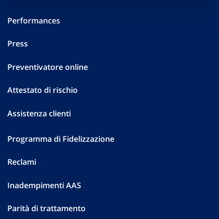
Performances
Press
Preventivatore online
Attestato di rischio
Assistenza clienti
Programma di Fidelizzazione
Reclami
Inadempimenti AAS
Parità di trattamento