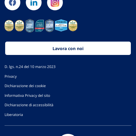
Lavora con noi
D. lgs. n.24 del 10 marzo 2023
Privacy
Dichiarazione dei cookie
Informativa Privacy del sito
Dichiarazione di accessibilità
Liberatoria