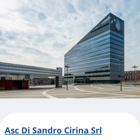
Asc Di Sandro Cirina Srl