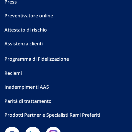
Press
Preventivatore online
Attestato di rischio
Assistenza clienti
Programma di Fidelizzazione
Reclami
Inadempimenti AAS
Parità di trattamento
Prodotti Partner e Specialisti Rami Preferiti