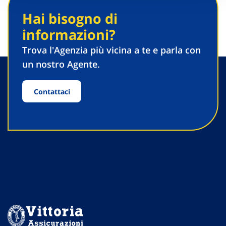
Hai bisogno di
informazioni?
Trova l'Agenzia più vicina a te e parla con
un nostro Agente.
Contattaci