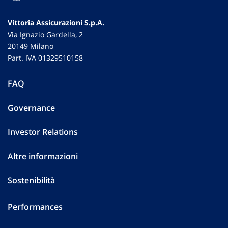
Vittoria Assicurazioni S.p.A.
Via Ignazio Gardella, 2
20149 Milano
Part. IVA 01329510158
FAQ
Governance
Investor Relations
Altre informazioni
Sostenibilità
Performances